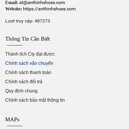
at@anthinhshoes.com
Email:
https://anthinhshoes.com
Website:
Lượt truy cập: 487273
Thông Tin Cần Biết
Thành tích Cty đạt được
Chính sách vận chuyển
Chính sách thanh toán
Chính sách đổi trả
Quy định chung
Chính sách bảo mật thông tin
MAPs