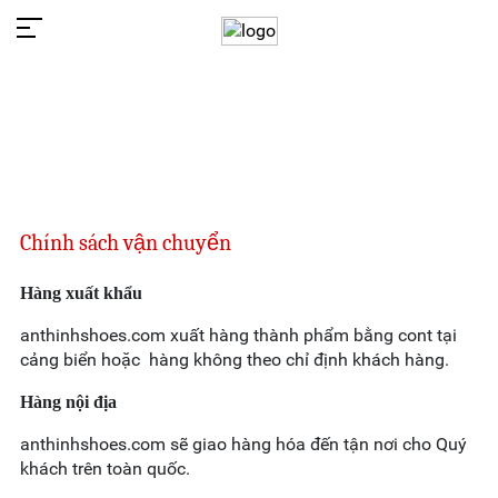
Chính sách vận chuyển
Hàng xuất khẩu
anthinhshoes.com xuất hàng thành phẩm bằng cont tại
cảng biển hoặc hàng không theo chỉ định khách hàng.
Hàng nội địa
anthinhshoes.com sẽ giao hàng hóa đến tận nơi cho Quý
khách trên toàn quốc.