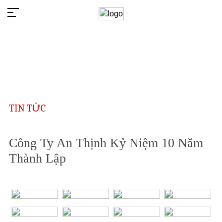
TIN TỨC
Công Ty An Thịnh Kỷ Niệm 10 Năm
Thành Lập