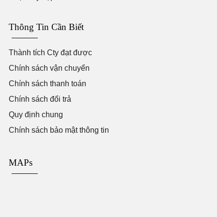
Thông Tin Cần Biết
Thành tích Cty đạt được
Chính sách vận chuyển
Chính sách thanh toán
Chính sách đổi trả
Quy định chung
Chính sách bảo mật thông tin
MAPs